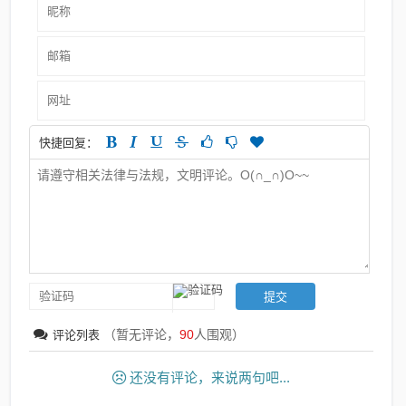
快捷回复：
（暂无评论，
90
人围观）
评论列表
还没有评论，来说两句吧...