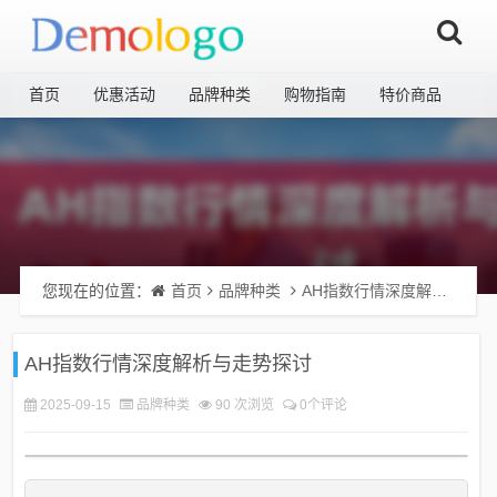
首页
优惠活动
品牌种类
购物指南
特价商品
您现在的位置：
首页
品牌种类
AH指数行情深度解析与走势探讨
AH指数行情深度解析与走势探讨
2025-09-15
品牌种类
90 次浏览
0个评论