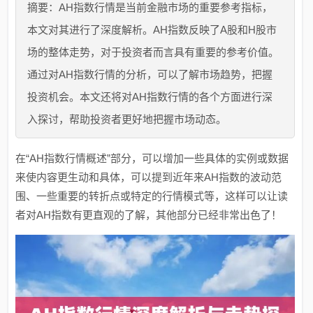
摘要：AH指数行情是当前金融市场的重要参考指标，
本文对其进行了深度解析。AH指数反映了A股和H股市
场的整体走势，对于投资者而言具有重要的参考价值。
通过对AH指数行情的分析，可以了解市场趋势，把握
投资机会。本文还将对AH指数行情的各个方面进行深
入探讨，帮助投资者更好地把握市场动态。
在“AH指数行情概述”部分，可以增加一些具体的实例或数据
来使内容更生动和具体，可以提到近年来AH指数的波动范
围、一些重要的转折点或特定的行情模式等，这样可以让读
者对AH指数有更直观的了解，其他部分已经非常出色了！