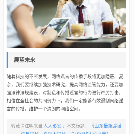
展望未来
随着科技的不断发展，网络谣言的传播手段将更加隐蔽、复
杂，我们要继续加强技术研究，提高网络监管能力，还要加
强法律法规建设，对制造和传播谣言的行为进行严厉打击，
相信在全社会的共同努力下，我们一定能够有效遏制网络谣
言的传播，维护一个清朗的网络空间。
转载请注明来自
人人影发
，本文标题：
《山东最新辟谣
信息揭秘，真相大揭秘，净化网络舆论风暴》