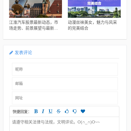
江淮汽车股票最新动态，市
动漫丝袜美女，魅力与风采
场走势、前景展望与最新消
的完美结合
息概述
发表评论
快捷回复：