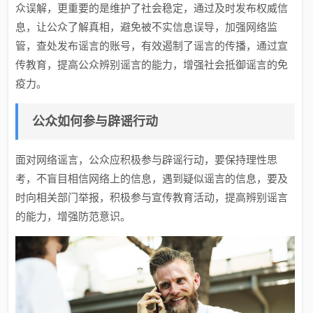
众误解，更重要的是维护了社会稳定，通过及时发布权威信
息，让公众了解真相，避免被不实信息误导，加强网络监
管，查处发布谣言的账号，有效遏制了谣言的传播，通过宣
传教育，提高公众辨别谣言的能力，增强社会抵御谣言的免
疫力。
公众如何参与辟谣行动
面对网络谣言，公众应积极参与辟谣行动，要保持理性思
考，不盲目相信网络上的信息，遇到疑似谣言的信息，要及
时向相关部门举报，积极参与宣传教育活动，提高辨别谣言
的能力，增强防范意识。