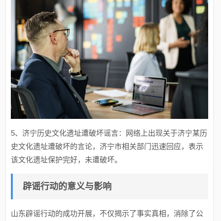
5、济宁历史文化遗址遭破坏谣言：网络上出现关于济宁某历
史文化遗址遭破坏的言论，济宁市相关部门迅速回应，表示
该文化遗址保护完好，未遭破坏。
辟谣行动的意义与影响
山东辟谣行动的成功开展，不仅揭示了事实真相，消除了公