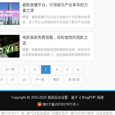
促进人才的合理流动和企业的快速发展。通过发布
最新直播平台，引领娱乐产业革命的力
各类职位信息和求职信息，该中心帮助求职者...
量之源
摘要：最新直播平台正在引领娱乐产业的革命性变
革。这个平台以其独特的方式改变了娱乐产业的格
局，为用户提供了全新的娱乐体验。通过直播，人
们可以实时分享和互动，享受各种娱乐内容。这一
电影喜剧免费观看，轻松愉悦的观影之
新兴技术不仅推动了娱乐产业的创新，还为用...
选
摘要：观看电影喜剧是轻松愉悦的选择，现在你可
以免费观看电影喜剧了！这些喜剧电影能够带给你
欢乐和放松，让你忘却生活的烦恼。无论是和朋友
一起分享，还是独自欣赏，都能让你感受到快乐和
上一页
1
2
3
4
5
6
愉悦。快来免费观看电影喜剧，享受轻松愉悦...
8
9
10
下一页
末页
共 50 页
Copyright
2015-2024
版权后台设置.
基于
Z-BlogPHP
搭建
湘ICP备2023027971号-1
暖气片生产厂家
暖气片售后服务
采暖炉生产
暖气片用户推荐
河北省衡水