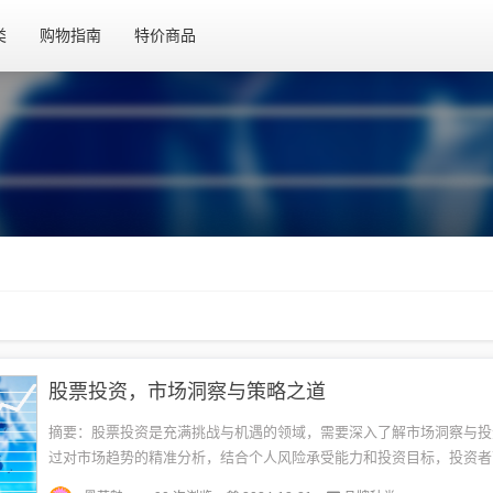
类
购物指南
特价商品
股票投资，市场洞察与策略之道
摘要：股票投资是充满挑战与机遇的领域，需要深入了解市场洞察与投
过对市场趋势的精准分析，结合个人风险承受能力和投资目标，投资者
场脉动，做出明智的投资决策。本文旨在探讨股票投资之道，包括市场