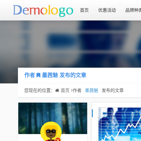
首页
优惠活动
品牌种
作者
墨茜魅
发布的文章
您现在的位置：
首页
作者
墨茜魅
发布的文章