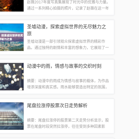
赵薇2017年度写真集展现了时光中的优雅与力量。
通过一系列精心拍摄的照片，记录了赵薇在这一年
中的不同瞬间和经历。这本写真集诠释了她在事业
和生活中的坚韧与魅力，展现了她的优雅气质和独
圣墟动漫，探索虚拟世界的无尽魅力之
特个性。这本写真集是赵薇粉丝们不可错...
旅
圣墟动漫是一部引领观众探索虚拟世界的精彩作
品。通过独特的剧情和丰富的想象力，它展现了一
个神秘的奇幻世界，带领观众领略无尽的魅力。这
部动漫充满了惊喜和刺激，让人沉浸其中，享受视
动漫中的雨，情感与故事的交织时刻
觉盛宴的同时，也能感受到虚拟世界的无限可能...
摘要：动漫中的雨成为情感与故事的载体，为作品
增添深度和真实感。雨水能够营造出特定的氛围，
反映出角色的情感状态与故事发展。通过雨水的描
绘，动漫作品能够更生动地展现角色的内心世界，
尾盘拉涨停股票次日走势解析
让观众更深入地理解故事背后的情感纠葛。雨...
摘要：尾盘拉涨停的股票第二天走势分析显示，股
票在尾盘时段突然拉涨停，往往受到多种因素影
响，第二天的走势也存在不确定性。投资者需密切