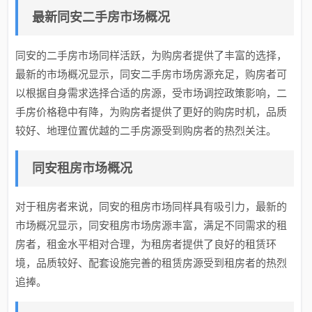
最新同安二手房市场概况
同安的二手房市场同样活跃，为购房者提供了丰富的选择，
最新的市场概况显示，同安二手房市场房源充足，购房者可
以根据自身需求选择合适的房源，受市场调控政策影响，二
手房价格稳中有降，为购房者提供了更好的购房时机，品质
较好、地理位置优越的二手房源受到购房者的热烈关注。
同安租房市场概况
对于租房者来说，同安的租房市场同样具有吸引力，最新的
市场概况显示，同安租房市场房源丰富，满足不同需求的租
房者，租金水平相对合理，为租房者提供了良好的租赁环
境，品质较好、配套设施完善的租赁房源受到租房者的热烈
追捧。