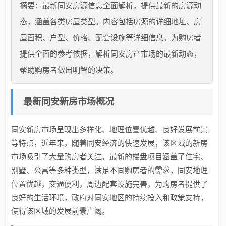
摘要：最新同安房源信息全面解析，提供最新的房源动
态，涵盖各类房屋类型。内容包括房源的详细地址、房
屋面积、户型、价格、配套设施等详细信息。为购房者
提供全面的参考依据，解析同安房产市场的最新动态，
帮助购房者做出明智的决策。
最新同安新房市场概况
同安新房市场呈现出多样化、地理位置优越、良好发展前景
等特点，近年来，随着同安经济的快速发展，该区域的新房
市场吸引了大量购房者关注，最新的楼盘项目涵盖了住宅、
别墅、公寓等多种类型，满足不同购房者的需求，同安地理
位置优越，交通便利，周边配套设施完善，为购房者提供了
良好的生活环境，政府对同安地区的持续投入和政策支持，
使得该区域的发展前景广阔。