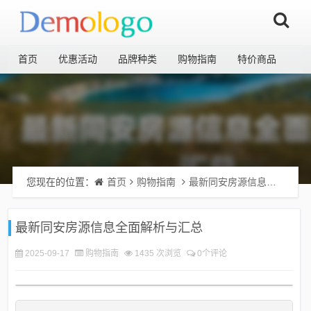
首页
优惠活动
品牌种类
购物指南
特价商品
您现在的位置：
首页
购物指南
最新同安房源信息全面解析与汇总
最新同安房源信息全面解析与汇总
2025-09-17
购物指南
1435 次浏览
0个评论