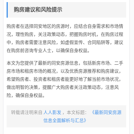
购房建议和风险提示
购房者在选择同安地区的房源时，应结合自身需求和市场情
况，理性购房，关注政策动态，把握购房时机，在购房过程
中，购房者需要注意风险，如虚假宣传、合同陷阱等，建议
在购房前咨询专业人士，以确保自身权益。
本文为您提供了最新的同安房源信息，包括新房市场、二手
房市场和租房市场的概况，以及优质房源推荐和购房建议，
希望购房者、投资者和租房者能更好地了解当前市场状况，
做出明智的决策，提醒广大购房者关注政策动态，注意风
险，确保自身权益。
转载请注明来自
人人影发
，本文标题：
《最新同安房源
信息全面解析与汇总》