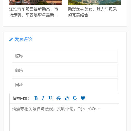
江淮汽车股票最新动态，市
动漫丝袜美女，魅力与风采
场走势、前景展望与最新消
的完美结合
息概述
发表评论
快捷回复：