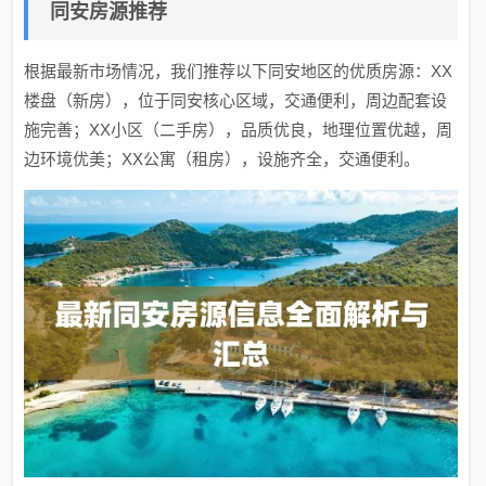
同安房源推荐
根据最新市场情况，我们推荐以下同安地区的优质房源：XX
楼盘（新房），位于同安核心区域，交通便利，周边配套设
施完善；XX小区（二手房），品质优良，地理位置优越，周
边环境优美；XX公寓（租房），设施齐全，交通便利。