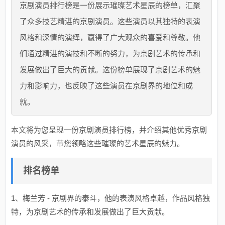
京剧演员排行榜是一份展示璀璨艺术星辰的榜单，汇聚
了众多技艺精湛的京剧演员。这些演员以其独特的表演
风格和深情的演绎，赢得了广大观众的喜爱和尊敬。他
们通过精湛的演技和不断的努力，为京剧艺术的传承和
发展做出了巨大的贡献。这份榜单展现了京剧艺术的魅
力和影响力，也反映了这些演员在京剧界的地位和成
就。
本文将为您呈现一份京剧演员排行榜，并介绍其他优秀京剧
演员的风采，带您领略这些璀璨的艺术星辰的魅力。
排名榜单
1、梅兰芳 - 京剧界的泰斗，他的表演风格卓越，作品风格独
特，为京剧艺术的传承和发展做出了巨大贡献。