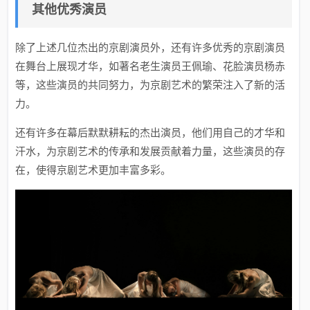
其他优秀演员
除了上述几位杰出的京剧演员外，还有许多优秀的京剧演员
在舞台上展现才华，如著名老生演员王佩瑜、花脸演员杨赤
等，这些演员的共同努力，为京剧艺术的繁荣注入了新的活
力。
还有许多在幕后默默耕耘的杰出演员，他们用自己的才华和
汗水，为京剧艺术的传承和发展贡献着力量，这些演员的存
在，使得京剧艺术更加丰富多彩。