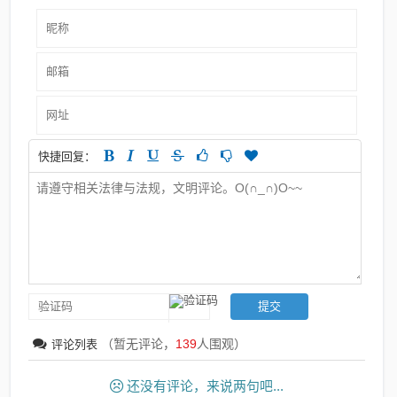
快捷回复：
（暂无评论，
139
人围观）
评论列表
还没有评论，来说两句吧...