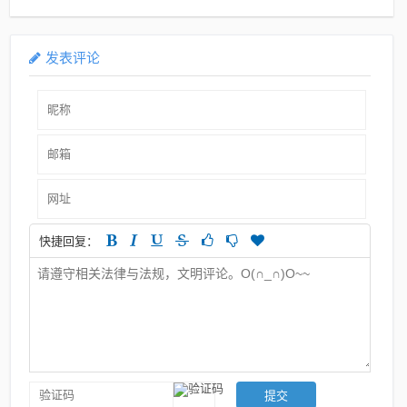
息概述
发表评论
快捷回复：