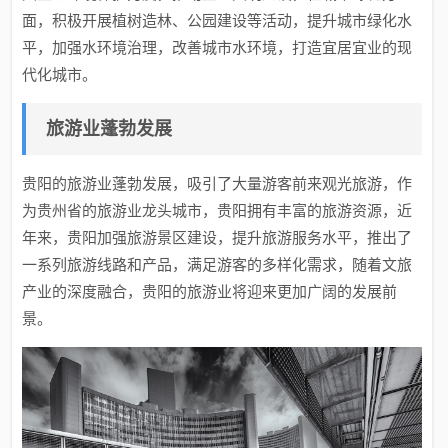
面，积极开展植树造林、公园建设等活动，提升城市绿化水
平，加强水环境治理，改善城市水环境，打造宜居宜业的现
代化城市。
旅游业蓬勃发展
贵阳的旅游业蓬勃发展，吸引了大量游客前来观光旅游，作
为贵州省的旅游业龙头城市，贵阳拥有丰富的旅游资源，近
年来，贵阳加强旅游景区建设，提升旅游服务水平，推出了
一系列旅游线路和产品，满足游客的多样化需求，随着文旅
产业的深度融合，贵阳的旅游业将迎来更加广阔的发展前
景。