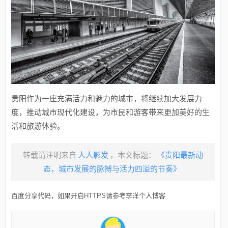
贵阳作为一座充满活力和魅力的城市，将继续加大发展力
度，推动城市现代化建设，为市民和游客带来更加美好的生
活和旅游体验。
转载请注明来自
人人影发
，本文标题：
《贵阳最新动
态，城市发展的脉搏与活力四溢的节奏》
百度分享代码，如果开启HTTPS请参考李洋个人博客