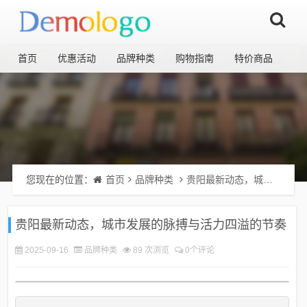
首页
优惠活动
品牌种类
购物指南
特价商品
您现在的位置：
首页
品牌种类
贵阳最新动态，城市发展的脉搏与活力四溢的节奏
贵阳最新动态，城市发展的脉搏与活力四溢的节奏
2025-09-16
品牌种类
89 次浏览
0个评论