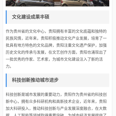
文化建设成果丰硕
作为贵州省的文化中心，贵阳拥有丰富的文化底蕴和独特的
民族风情，近年来，贵阳积极推动文化产业发展，培育了一
批具有地方特色的文化品牌，贵阳注重文化遗产保护，加强
历史文化的传承与发展，在文艺创作方面，贵阳也涌现出了
一批优秀的作家、艺术家，为城市文化建设注入了新的活
力。
科技创新推动城市进步
科技创新是城市发展的重要动力，贵阳作为贵州省的科技创
新中心，拥有众多科研机构和高新技术企业，近年来，贵阳
加大科研投入，推动科技创新与产业发展深度融合，在大数
据、人工智能等领域取得重要突破，为城市经济发展提供了