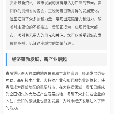
贵阳最新资讯：城市发展的脉搏与活力四溢的节奏。贵
阳作为贵州省的省会，正经历着日新月异的发展变化。
这里汇聚了众多创新力量，展现出无限活力和潜力。随
着城市建设的不断推进，贵阳正成为一座现代化大都
市，吸引着无数人的目光和关注。您可以感受到城市发
展的脉搏，见证这座城市的繁荣与进步。
经济蓬勃发展，新产业崛起
贵阳凭借得天独厚的地理位置和丰富的资源，经济发展势头
强劲，高新技术产业、大数据产业和现代服务业的崛起，使
贵阳成为西部地区的重要城市，在大数据领域，贵阳已经成
为全国领先的大数据产业发展高地，吸引了众多知名企业的
入驻，贵阳的旅游业也蓬勃发展，为城市经济发展注入了新
的活力。