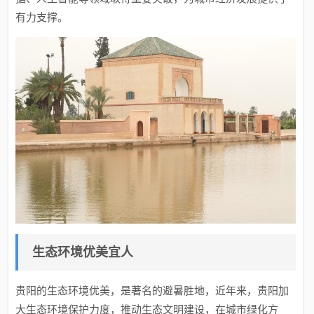
有力支撑。
生态环境优美宜人
贵阳的生态环境优美，是著名的避暑胜地，近年来，贵阳加
大生态环境保护力度，推动生态文明建设，在城市绿化方