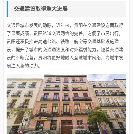
交通建设取得重大进展
交通是城市发展的动脉，近年来，贵阳在交通建设方面取得
了显著成绩，贵阳轨道交通网络的完善，方便了市民出行，
贵阳还积极推进高速公路、铁路、航空等交通基础设施建
设，提升了城市的交通通达度和对外辐射能力，随着交通建
设的不断完善，贵阳将更好地融入全球城市网络，为城市发
展注入新的动力。