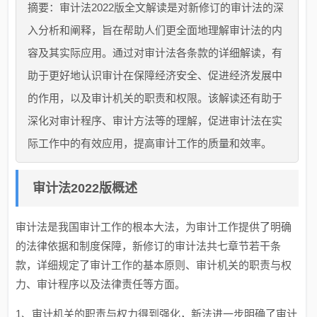
摘要：审计法2022版全文解读是对新修订的审计法的深
入分析和阐释，旨在帮助人们更全面地理解审计法的内
容及其实际应用。通过对审计法各条款的详细解读，有
助于更好地认识审计在保障经济安全、促进经济发展中
的作用，以及审计机关的职责和权限。该解读还有助于
深化对审计程序、审计方法等的理解，促进审计法在实
际工作中的有效应用，提高审计工作的质量和效率。
审计法2022版概述
审计法是我国审计工作的根本大法，为审计工作提供了明确
的法律依据和制度保障，新修订的审计法共七章节若干条
款，详细规定了审计工作的基本原则、审计机关的职责与权
力、审计程序以及法律责任等方面。
1、审计机关的职责与权力得到强化，新法进一步明确了审计