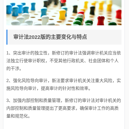
审计法2022版的主要变化与特点
1、突出审计的独立性，新修订的审计法强调审计机关应当依
法独立行使审计职权，不受其他行政机关、社会团体和个人
的干涉。
2、强化风险导向审计，新法要求审计机关关注重大风险，实
施风险导向审计，提高审计的针对性和效率。
3、加强内部控制和质量管理，新修订的审计法对审计机关的
内部控制和质量管理提出了更高要求，确保审计工作的高质
量和规范化。