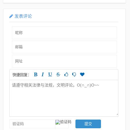
发表评论
快捷回复：