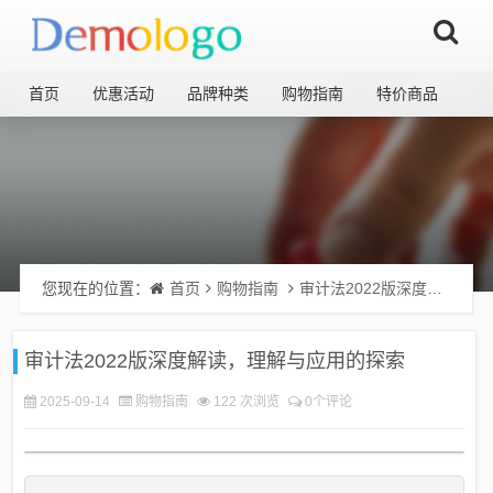
首页
优惠活动
品牌种类
购物指南
特价商品
您现在的位置：
首页
购物指南
审计法2022版深度解读，理解与应用的探索
审计法2022版深度解读，理解与应用的探索
2025-09-14
购物指南
122 次浏览
0个评论