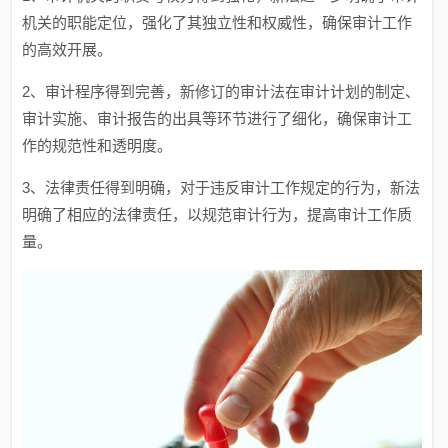
机关的职能定位，强化了其独立性和权威性，确保审计工作
的高效开展。
2、审计程序得到完善，新修订的审计法在审计计划的制定、
审计实施、审计报告的出具等环节进行了细化，确保审计工
作的规范性和透明度。
3、法律责任得到明确，对于违反审计工作规定的行为，新法
明确了相应的法律责任，以规范审计行为，提高审计工作质
量。