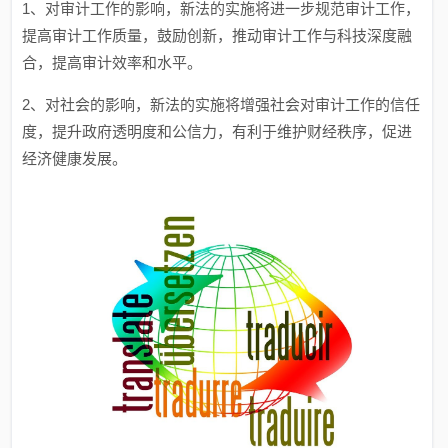
1、对审计工作的影响，新法的实施将进一步规范审计工作，
提高审计工作质量，鼓励创新，推动审计工作与科技深度融
合，提高审计效率和水平。
2、对社会的影响，新法的实施将增强社会对审计工作的信任
度，提升政府透明度和公信力，有利于维护财经秩序，促进
经济健康发展。