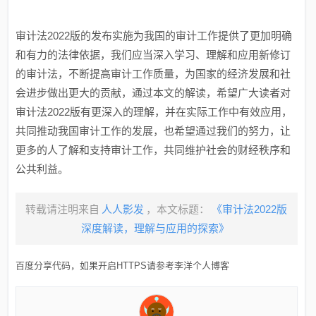
审计法2022版的发布实施为我国的审计工作提供了更加明确
和有力的法律依据，我们应当深入学习、理解和应用新修订
的审计法，不断提高审计工作质量，为国家的经济发展和社
会进步做出更大的贡献，通过本文的解读，希望广大读者对
审计法2022版有更深入的理解，并在实际工作中有效应用，
共同推动我国审计工作的发展，也希望通过我们的努力，让
更多的人了解和支持审计工作，共同维护社会的财经秩序和
公共利益。
转载请注明来自
人人影发
，本文标题：
《审计法2022版
深度解读，理解与应用的探索》
百度分享代码，如果开启HTTPS请参考李洋个人博客