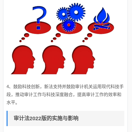
4、鼓励科技创新，新法支持并鼓励审计机关运用现代科技手
段，推动审计工作与科技深度融合，提高审计工作的效率和
水平。
审计法2022版的实施与影响