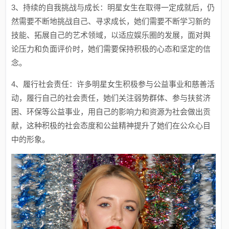
3、持续的自我挑战与成长：明星女生在取得一定成就后，仍
然需要不断地挑战自己、寻求成长，她们需要不断学习新的
技能、拓展自己的艺术领域，以适应娱乐圈的发展，面对舆
论压力和负面评价时，她们需要保持积极的心态和坚定的信
念。
4、履行社会责任：许多明星女生积极参与公益事业和慈善活
动，履行自己的社会责任，她们关注弱势群体、参与扶贫济
困、环保等公益事业，用自己的影响力和资源为社会做出贡
献，这种积极的社会态度和公益精神提升了她们在公众心目
中的形象。