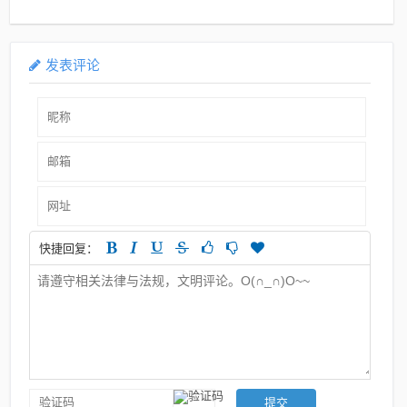
息概述
发表评论
快捷回复：