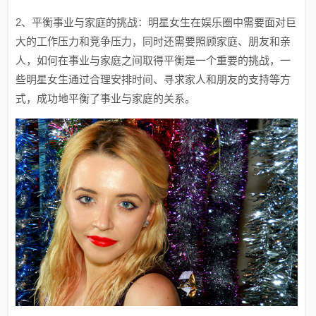
2、平衡事业与家庭的挑战：明星女生在娱乐圈中需要面对巨
大的工作压力和竞争压力，同时还需要照顾家庭、朋友和亲
人，如何在事业与家庭之间取得平衡是一个重要的挑战，一
些明星女生通过合理安排时间、寻求家人和朋友的支持等方
式，成功地平衡了事业与家庭的关系。