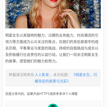
明星女生以其独特的魅力、过硬的业务能力、时尚潮流的引
领力等方面成为公众关注的焦点，在她们的背后是艰辛的成
名历程、平衡事业与家庭的挑战、持续的自我挑战与成长以
及积极履行社会责任的公益行动，让我们一同关注明星女生
的故事，感受她们的魅力和努力。
转载请注明来自
人人影发
，本文标题：
《明星女生，闪
耀背后的故事与光彩》
百度分享代码，如果开启HTTPS请参考李洋个人博客