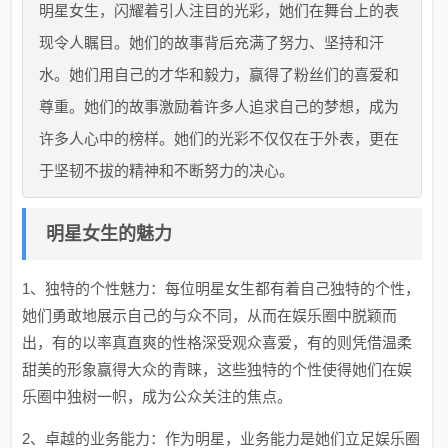
明星女生，闪耀着引人注目的光彩，她们在舞台上的表
现令人瞩目。她们的故事背后充满了努力、坚持和汗
水。她们用自己的才华和毅力，赢得了粉丝们的喜爱和
尊重。她们的故事激励着许多人追求自己的梦想，成为
许多人心中的榜样。她们的光彩不仅仅在于外表，更在
于坚韧不拔的精神和不断努力的决心。
明星女生的魅力
1、独特的个性魅力：每位明星女生都有着自己独特的个性，
她们勇敢地展示自己的与众不同，从而在娱乐圈中脱颖而
出，有的以率真直爽的性格深受观众喜爱，有的则凭借温柔
甜美的形象赢得大众的青睐，这些独特的个性使得她们在娱
乐圈中独树一帜，成为公众关注的焦点。
2、卓越的业务能力：作为明星，业务能力是她们立足娱乐圈