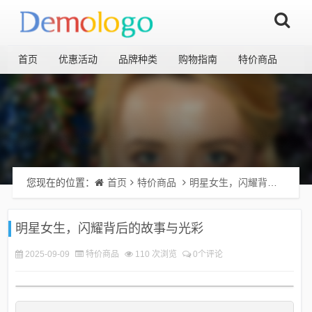
首页
优惠活动
品牌种类
购物指南
特价商品
您现在的位置：
首页
特价商品
明星女生，闪耀背后的故事与光彩
明星女生，闪耀背后的故事与光彩
2025-09-09
特价商品
110 次浏览
0个评论