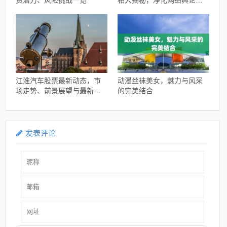
资潜力、风险挑战一览
相大揭秘，净化网络舆论风
暴
江淮汽车股票最新动态，市
动漫丝袜美女，魅力与风采
场走势、前景展望与最新消
的完美结合
息概述
发表评论