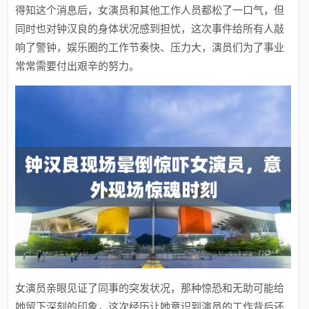
得知这个消息后，女演员和其他工作人员都松了一口气，但
同时也对钟汉良的身体状况感到担忧，这次事件给所有人敲
响了警钟，娱乐圈的工作节奏快、压力大，演员们为了事业
常常需要付出艰辛的努力。
女演员亲眼见证了同事的突发状况，那种惊恐和无助可能给
她留下深刻的印象，这次经历让她意识到演员的工作背后还