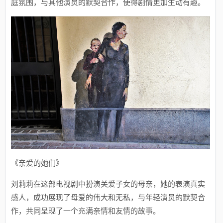
庭氛围，与其他演员的默契合作，使得剧情更加生动有趣。
《亲爱的她们》
刘莉莉在这部电视剧中扮演关爱子女的母亲，她的表演真实
感人，成功展现了母爱的伟大和无私，与年轻演员的默契合
作，共同呈现了一个充满亲情和友情的故事。