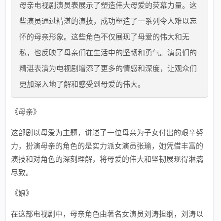
母亲电视剧演员表展示了塑造伟大母爱的荧幕力量。这
些演员通过精湛的演技，成功塑造了一系列令人难以忘
怀的母亲形象。这些角色不仅展现了母爱的伟大和无
私，也反映了母亲们在生活中的坚韧和勇气。演员们的
精湛表演为电视剧增添了更多的情感和深度，让观众们
更加深入地了解和感受到母爱的伟大。
《母亲》
这部剧以母爱为主题，讲述了一位母亲为子女付出的艰辛努
力，扮演母亲的角色的是实力派女演员张瑜，她凭借丰富的
演技和对角色的深刻理解，将母爱的伟大和坚韧展现得淋漓
尽致。
《娘》
在这部电视剧中，母亲角色由著名女演员刘涛担纲，刘涛以