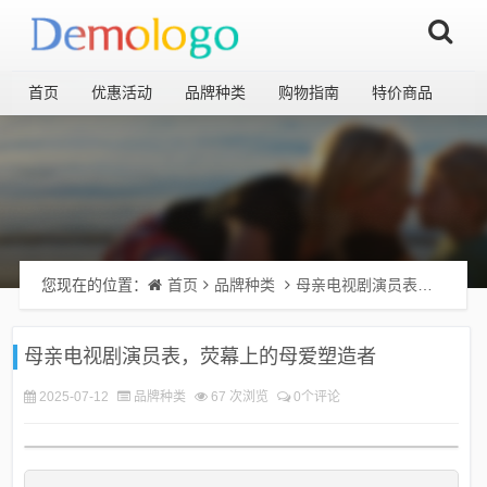
首页
优惠活动
品牌种类
购物指南
特价商品
您现在的位置：
首页
品牌种类
母亲电视剧演员表，荧幕上的母爱塑造者
母亲电视剧演员表，荧幕上的母爱塑造者
2025-07-12
品牌种类
67 次浏览
0个评论