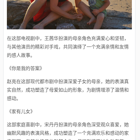
在这部电视剧中，王茜华扮演的母亲角色充满爱心和坚韧，
与其他演员的精彩对手戏，共同演绎了一个充满亲情和友情
的感人故事。
《你是我的答案》
赵亮在这部现代都市剧中扮演深爱子女的母亲，她的表演真
实自然，成功塑造了母爱如山的形象，为剧情增添了温情和
感动。
《家有儿女》
这部家庭喜剧中，宋丹丹扮演的母亲角色深受观众喜爱，她
幽默风趣的表演风格，成功塑造了一个充满欢乐和感动的家