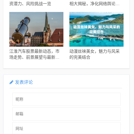
资潜力、风险挑战一览
相大揭秘，净化网络舆论风
暴
江淮汽车股票最新动态，市
动漫丝袜美女，魅力与风采
场走势、前景展望与最新消
的完美结合
息概述
发表评论