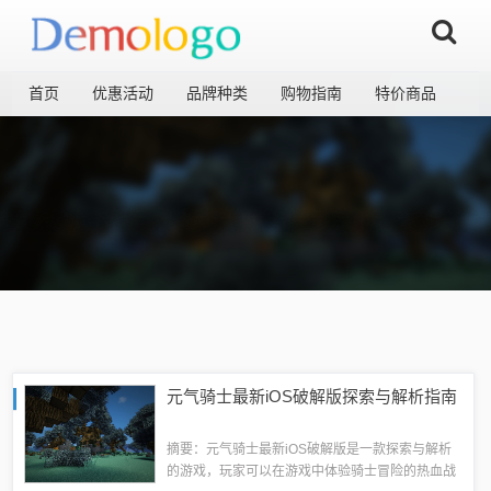
首页
优惠活动
品牌种类
购物指南
特价商品
元气骑士最新iOS破解版探索与解析指南
摘要：元气骑士最新iOS破解版是一款探索与解析
的游戏，玩家可以在游戏中体验骑士冒险的热血战