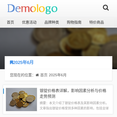
首页
优惠活动
品牌种类
购物指南
特价商品
2025年6月
您现在的位置：
首页
2025年6月
银锭价格表详解，影响因素分析与价格
走势预测
摘要：本文介绍了银锭价格表及其影响因素分析。
文章指出银锭价格受到多种因素的影响，包括全球
经济形势、货币政策、供需关系等。文章还提供了