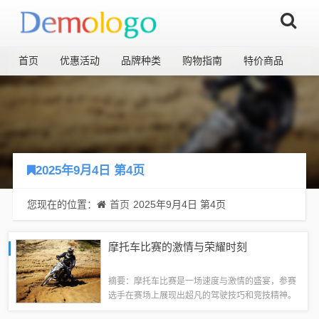
首页
优惠活动
品牌种类
购物指南
特价商品
2025年9月4日 第4页
您现在的位置：
首页
2025年9月4日 第4页
摩托车比赛的激情与荣耀时刻
摘要：摩托车比赛是一场速度与激情的盛宴，参赛
选手在赛场上展现出超凡的驾驶技巧和竞技精神。
比赛过程中，观众可以感受到强烈的紧张氛围和刺