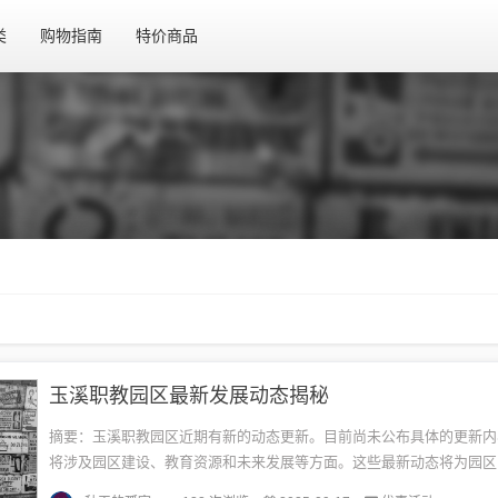
类
购物指南
特价商品
玉溪职教园区最新发展动态揭秘
摘要：玉溪职教园区近期有新的动态更新。目前尚未公布具体的更新内
将涉及园区建设、教育资源和未来发展等方面。这些最新动态将为园区
新的活力和动力，促进职业教育的发展和提升。具体细节有待进一步公