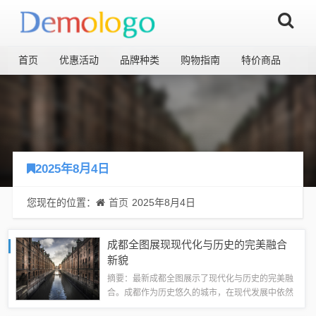
首页
优惠活动
品牌种类
购物指南
特价商品
2025年8月4日
您现在的位置：
首页
2025年8月4日
成都全图展现现代化与历史的完美融合
新貌
摘要：最新成都全图展示了现代化与历史的完美融
合。成都作为历史悠久的城市，在现代发展中依然
保留着丰富的文化遗产和历史建筑。成都的现代化