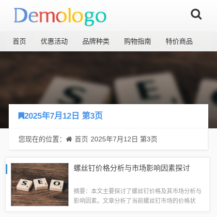
首页
优惠活动
品牌种类
购物指南
特价商品
2025年7月12日 第3页
您现在的位置：
首页
2025年7月12日 第3页
螺丝钉价格分析与市场影响因素探讨
摘要：本文主要探讨了螺丝钉价格及其市场分析与
影响因素。文章分析了当前螺丝钉市场的价格状
况，探讨了影响螺丝钉价格的因素，包括原材料价