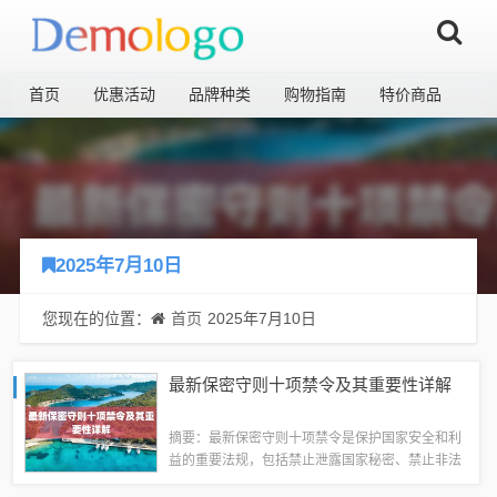
首页
优惠活动
品牌种类
购物指南
特价商品
2025年7月10日
您现在的位置：
首页
2025年7月10日
最新保密守则十项禁令及其重要性详解
摘要：最新保密守则十项禁令是保护国家安全和利
益的重要法规，包括禁止泄露国家秘密、禁止非法
获取和持有涉密载体等。这些禁令对于维护国家安