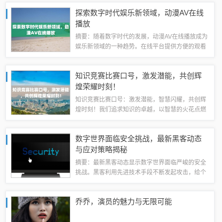
自我，展现出多样化的演技。他的粉丝们期待着他
探索数字时代娱乐新领域，动漫AV在线
未来在银幕上继续创造更多精彩的表现，共同...
播放
摘要：随着数字时代的发展，动漫AV在线播放成为
娱乐新领域的一种趋势。在线平台提供方便的观看
体验，让观众随时随地享受动漫的魅力。这种新型
的娱乐方式不仅丰富了人们的文化生活，也推动了
知识竞赛比赛口号，激发潜能，共创辉
动漫产业的快速发展。动漫AV在线播放的...
煌荣耀时刻！
知识竞赛比赛口号：激发潜能，智慧闪耀，共创辉
煌时刻！我们追求知识的卓越，以智慧的火花点燃
激情，通过比赛展现实力。口号喊出我们的信念，
激发我们内在的潜能，鼓舞我们共同创造辉煌的成
数字世界面临安全挑战，最新黑客动态
就。这是一场知识的盛宴，让我们用智慧的力...
与应对策略揭秘
摘要：最新黑客动态显示数字世界面临严峻的安全
挑战。黑客利用先进技术手段不断发起攻击，给个
人和企业带来巨大风险。为应对这一挑战，需要加
强网络安全意识，采取多种应对策略，如定期更新
乔乔，演员的魅力与无限可能
软件、强化密码策略、备份重要数据等。政府...