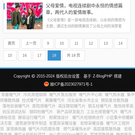
险控制等方面表现优秀，未来发展前景广阔。投资
父母爱情，电视连续剧中永恒的情感篇
者可关注其股票行情，谨慎决策。随着金融市...
章，两代人的爱情故事。
《父母爱情》是一部电视连续剧，以永恒的情感为
主题，通过生动的剧情展现了父母之间的深厚爱
情。这部剧深情诠释了亲情的力量，让观众感受到
爱的温暖与真挚。剧情概述《父母爱情》是一部以
首页
上一页
9
10
11
12
13
14
时代变迁为背景的电视剧，讲述了安杰和江德福...
15
16
17
18
共 18 页
Copyright
2015-2024
版权后台设置.
基于
Z-BlogPHP
搭建
湘ICP备2023027971号-1
背篓暖气片
冷风渗透阻隔
暖气片售后服务
暖气片中心距
暖气热水器
集中
供暖散热器
柱式暖气片
冀馨暖气片
河北省衡水市企业
钢铝复合散热器
落地安装暖气片
医院用暖气片
高压铸铝暖气片
钢五柱暖气片
散热效率高
抗压测试达标
钢四柱暖气片
新产品研发能力
工业光排管暖气片
暖气片
商标信息
静音运行暖气片
耐腐蚀设计
暖气片经销商合作
小区集中供暖解
决方案
建筑装饰零件制造
安置房采暖设备
宏硕采暖设备
暖气片工程供
货
家用换热器
暖气片内防腐处理
燃气采暖热水炉
高层建筑散热器
宏硕
散热器
暖气片招投标项目
中心距1600mm暖气片
宾馆用散热器
静电喷涂